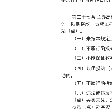
第二十七条
主办高
评、限期整改、责成主
站（点）。
（一）未按本规定
（二）不履行函授
（三）不能保证教
（四）以函授站（
动的。
（五）不履行函授
（六）违法或违反
（点）买卖文凭、
授站（点）办学资