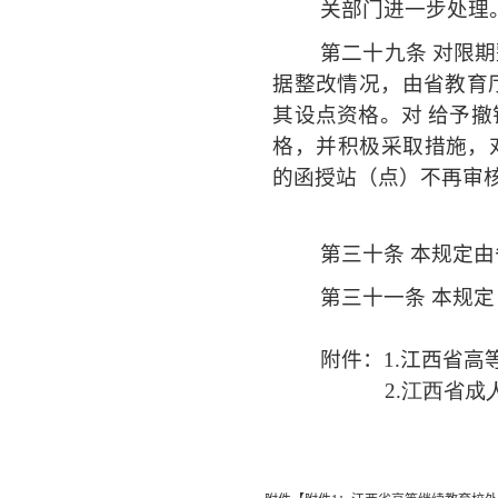
关部门进一步处理
第二十九条
对限期
据整改情况，由省教育
其设点资格。对
给予撤
格，并积极采取措施，
的函授站（点）不再审
第三十条 本规定
第三十一条 本规定自 
附件：1.江西省
2.江西省