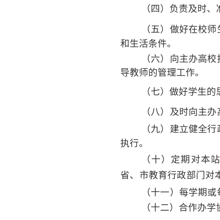
（四）负责及时、
（五）做好在校师
和生活条件。
（六）向主办高校
导教师的管理工作。
（七）做好学生的
（八）及时向主办
（九）建立健全行
执行。
（十）定期对本
省、市教育行政部门对
（十一）每学期或
（十二）合作办学