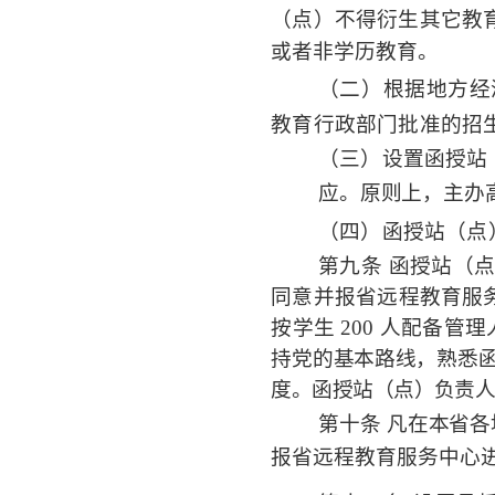
（点）不得衍生其它教
或者非学历教育。
（二）根据地方经
教育行政部门批准的招
（三）设置函授站
应。原则上，主办
（四）函授站（点
第九条
函授站（
同意并报省远程教育服
按学生 200 人配备管
持党的基本路线，熟悉
度。函授站（点）负责
第十条
凡在本省各
报省远程教育服务中心