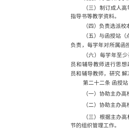
（三）制订成人高
指导书等教学资料。
（四）负责选派校
（五）与函授站（
负责，每学年对所属函
（六）每学年至少
员和辅导教师进行思想
员和辅导教师，研究
解
第二十二条 函授
（一）协助主办高
（二）协助主办高
（三）根据主办高
节的组织管理工作。