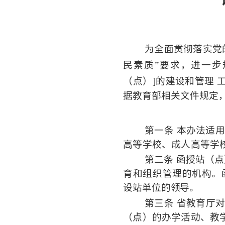
为全面贯彻落实党
民素质
”
要求，进一步
（点）]的建设和管理
据教育部相关文件规定
第一条
本办法适
高等学校、成人高等学
第二条
函授站（点
育和组织管理的机构。
设站单位的领导。
第三条
省教育厅
（点）的办学活动、教