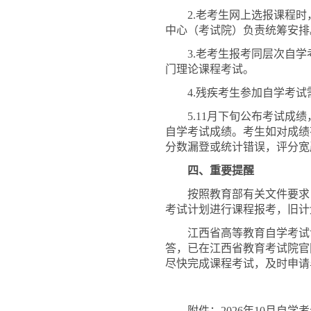
2.老考生网上选报课程
中心（考试院）负责统筹安排
3.老考生报考同层次自
门理论课程考试。
4.残疾考生参加自学考
5.11月下旬公布考试
自学考试成绩。考生如对成绩
分数漏登或统计错误，评分宽
四、重要提醒
按照教育部有关文件要求
考试计划进行课程报考，旧计
江西省高等教育自学考试
答，已在江西省教育考试院官
尽快完成课程考试，及时申请
附件：
2026年10月自学