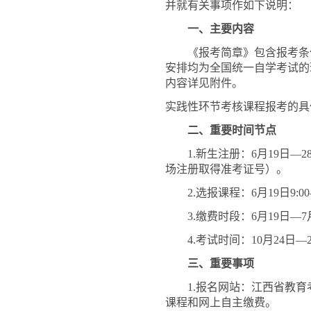
并就有关事项作如下说明：
一、主要内容
《报考简章》包含报考条
安排均为全国统一自学考试的
内容详见附件。
实践性环节考核课程报考的具
二、重要时间节点
1.新生注册：6月19日
场注册取得准考证号）。
2.选报课程：6月19日9:00
3.缴费时段：6月19日—7月
4.考试时间：10月24日—
三、重要事项
1.报名网站：江西省教育考试
课程和网上自主缴费。